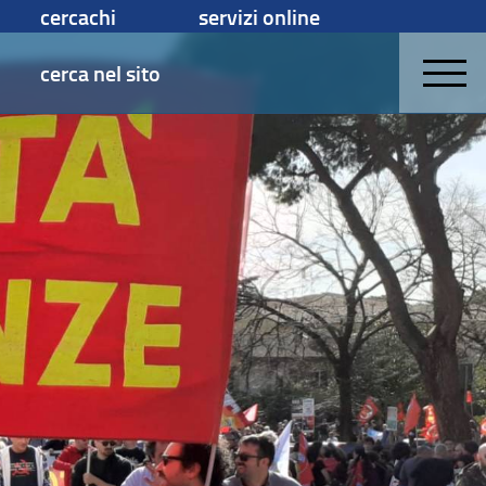
cercachi
servizi online
cerca nel sito