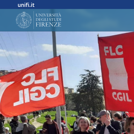
unifi.it