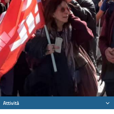
Attività